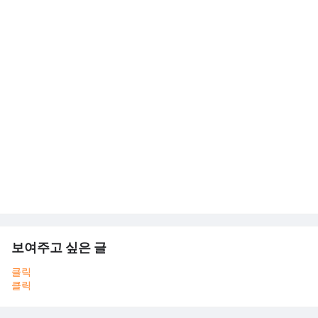
보여주고 싶은 글
클릭
클릭