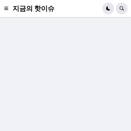
지금의 핫이슈