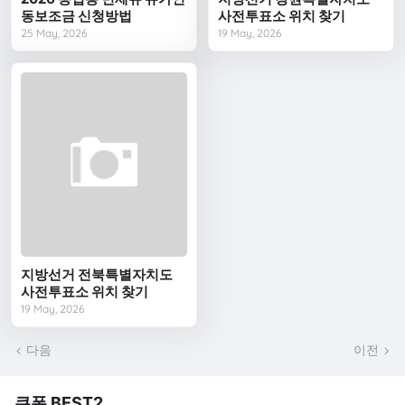
동보조금 신청방법
사전투표소 위치 찾기
25 May, 2026
19 May, 2026
지방선거 전북특별자치도
사전투표소 위치 찾기
19 May, 2026
다음
이전
쿠폰 BEST2