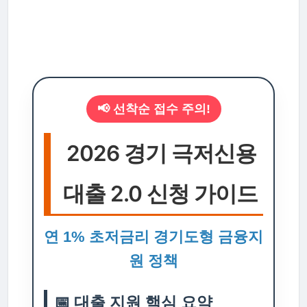
📢 선착순 접수 주의!
2026 경기 극저신용
대출 2.0 신청 가이드
연 1% 초저금리 경기도형 금융지
원 정책
📅 대출 지원 핵심 요약