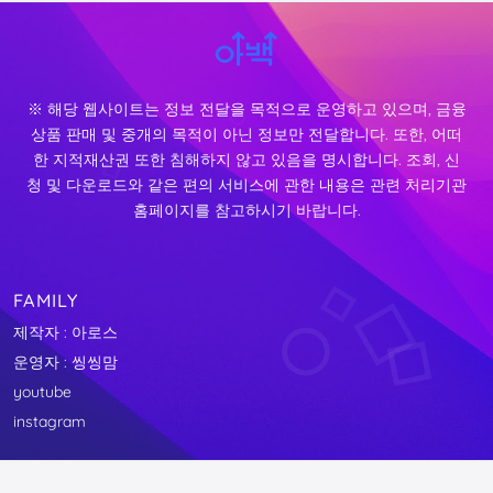
※ 해당 웹사이트는 정보 전달을 목적으로 운영하고 있으며, 금융
상품 판매 및 중개의 목적이 아닌 정보만 전달합니다. 또한, 어떠
한 지적재산권 또한 침해하지 않고 있음을 명시합니다. 조회, 신
청 및 다운로드와 같은 편의 서비스에 관한 내용은 관련 처리기관
홈페이지를 참고하시기 바랍니다.
FAMILY
제작자 : 아로스
운영자 : 씽씽맘
youtube
instagram