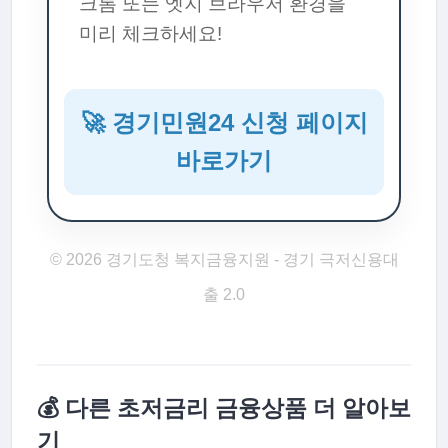
크롬 또는 엣지 브라우저 환경을
미리 체크하세요!
🚀 경기민원24 신청 페이지
바로가기
© 2026 경기도청 복지금융지원 - 경기 극저신용대
출 2.0
💰 다른 초저금리 금융상품 더 알아보
기