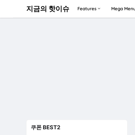
지금의 핫이슈
Features
Mega Men
쿠폰 BEST2