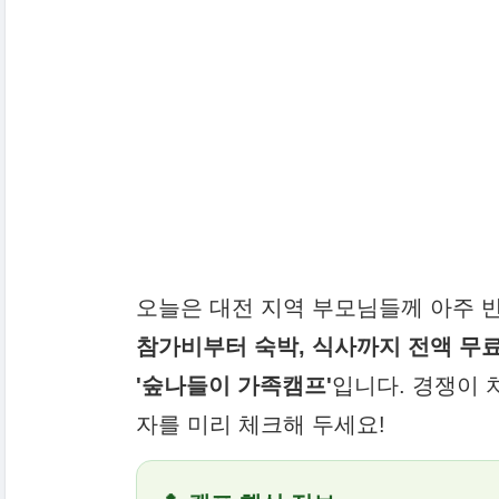
오늘은 대전 지역 부모님들께 아주 
참가비부터 숙박, 식사까지 전액 무
'숲나들이 가족캠프'
입니다. 경쟁이 
자를 미리 체크해 두세요!