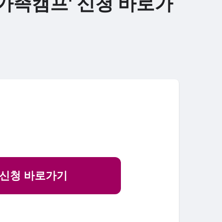
가족캠프' 신청 바로가
 신청 바로가기