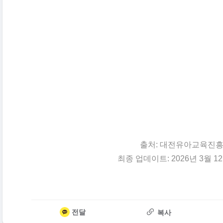
출처: 대전유아교육진
최종 업데이트: 2026년 3월 1
전달
복사