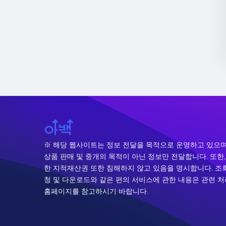
※ 해당 웹사이트는 정보 전달을 목적으로 운영하고 있으며
상품 판매 및 중개의 목적이 아닌 정보만 전달합니다. 또한,
한 지적재산권 또한 침해하지 않고 있음을 명시합니다. 조회
청 및 다운로드와 같은 편의 서비스에 관한 내용은 관련 
홈페이지를 참고하시기 바랍니다.