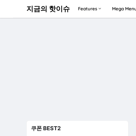
지금의 핫이슈
Features
Mega Men
쿠폰 BEST2