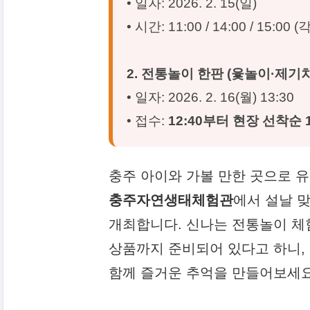
• 일자: 2026. 2. 15(일)
• 시간: 11:00 / 14:00 / 15:00 
2. 전통놀이 한판 (윷놀이·제기
• 일자: 2026. 2. 16(월) 13:30
• 접수:
12:40부터 현장 선착순 
충주 아이와 가볼 만한 곳으로 
충주자연생태체험관
에서 설날 
개최합니다. 신나는 전통놀이 체
상품까지 준비되어 있다고 하니,
함께 즐거운 추억을 만들어보세요