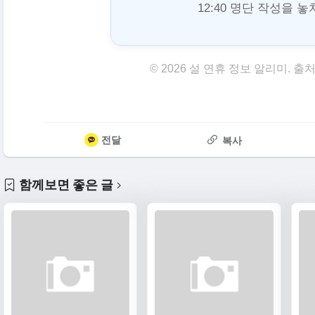
12:40 명단 작성을 
© 2026 설 연휴 정보 알리미.
전달
복사
함께보면 좋은 글