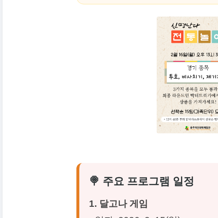
🍭 주요 프로그램 일정
1. 달고나 게임