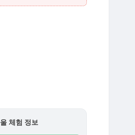
서울 체험 정보