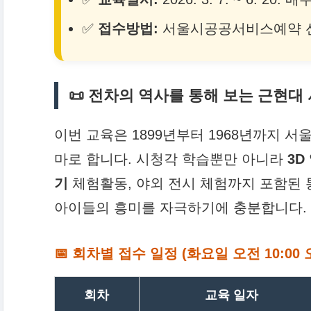
✅
접수방법:
서울시공공서비스예약 선착
📜 전차의 역사를 통해 보는 근현대
이번 교육은 1899년부터 1968년까지 
마로 합니다. 시청각 학습뿐만 아니라
3D
기
체험활동, 야외 전시 체험까지 포함된 
아이들의 흥미를 자극하기에 충분합니다.
📅 회차별 접수 일정 (화요일 오전 10:00 
회차
교육 일자