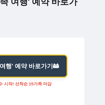
족 여행' 예약 바로가
여행' 예약 바로가기🚋
접수 시작! 선착순 15가족 마감