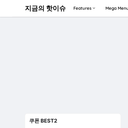
지금의 핫이슈
Features
Mega Men
쿠폰 BEST2