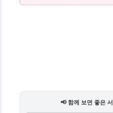
📢 함께 보면 좋은 