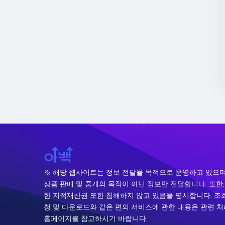
※ 해당 웹사이트는 정보 전달을 목적으로 운영하고 있으며
상품 판매 및 중개의 목적이 아닌 정보만 전달합니다. 또한,
한 지적재산권 또한 침해하지 않고 있음을 명시합니다. 조회
청 및 다운로드와 같은 편의 서비스에 관한 내용은 관련 
홈페이지를 참고하시기 바랍니다.