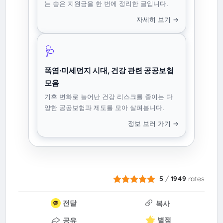
는 숨은 지원금을 한 번에 정리한 글입니다.
자세히 보기 →
🩺
폭염·미세먼지 시대, 건강 관련 공공보험
모음
기후 변화로 늘어난 건강 리스크를 줄이는 다
양한 공공보험과 제도를 모아 살펴봅니다.
정보 보러 가기 →
5
/
1949
rates
전달
복사
별점
공유