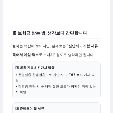
🧾 보험금 받는 법, 생각보다 간단합니다
절차는 복잡해 보이지만, 실제로는
“진단서 + 기본 서류
묶어서 메일·팩스로 보내기”
정도로 생각하면 됩니다.
1️⃣ 병원 진료 & 진단서 발급
• 온열질환·한랭질환으로 진단 시 →
T67 코드
기재 요
청
• 감염병 진단 시 → 해당 질환 코드가 정확히 적혀 있는
지 확인
2️⃣ 준비해야 할 서류