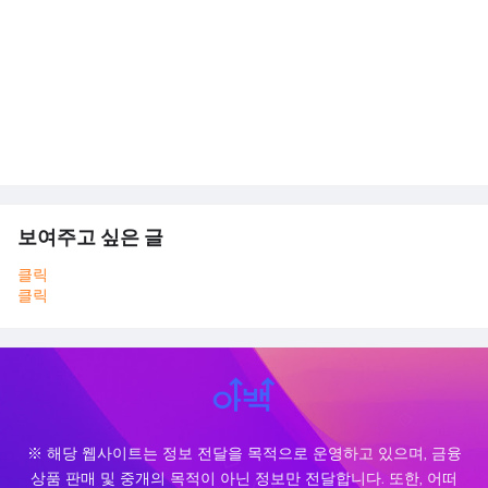
보여주고 싶은 글
클릭
클릭
※ 해당 웹사이트는 정보 전달을 목적으로 운영하고 있으며, 금융
상품 판매 및 중개의 목적이 아닌 정보만 전달합니다. 또한, 어떠