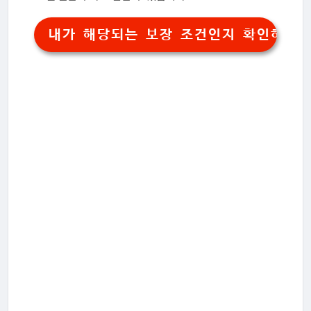
내가 해당되는 보장 조건인지 확인하기