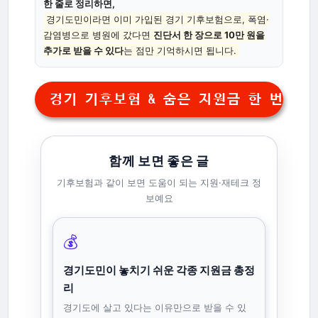
한 줄로 정리하면,
경기도민이라면 이미 가입된 경기 기후보험으로, 폭염·
감염병으로 병원에 갔다면
진단서 한 장으로 10만 원을
추가로 받을 수 있다
는 점만 기억하시면 됩니다.
경기 기후보험 & 숨은 지원금 한 번에 
함께 보면 좋은 글
기후보험과 같이 보면 도움이 되는 지원·재테크 정
보예요
💰
경기도민이 놓치기 쉬운 각종 지원금 총정
리
경기도에 살고 있다는 이유만으로 받을 수 있