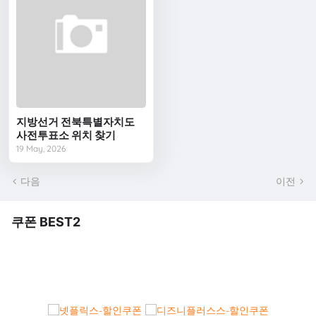
지방선거 전북특별자치도
사전투표소 위치 찾기
19 May, 2026
다음
이전
쿠폰 BEST2