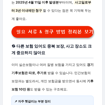
는
2025년 4월 11일 이후 발생분
부터이며,
사고일로부
터 3년 이내에만 청구
할 수 있다는 점은 꼭 기억해 두는
게 좋아요.
필요 서류 & 청구 방법 정리본 보기
🔁 다른 보험 있어도 중복 보장, 사고 장소도 크
게 중요하지 않아요
이미 실손보험이나 여러 질병 보험을 가지고 있어도
경기
기후보험은 따로, 추가로
받을 수 있습니다. 민간보험의
보장과는 별도라서, 개인 보험금을 받으면서 동시에
기후
보험 10만 원
도 받을 수 있는 구조예요.
📌 자주 헷갈리는 부분 정리