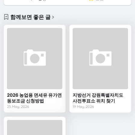
함께보면 좋은 글
2026 농업용 면세유 유가연
지방선거 강원특별자치도
동보조금 신청방법
사전투표소 위치 찾기
25 May, 2026
19 May, 2026