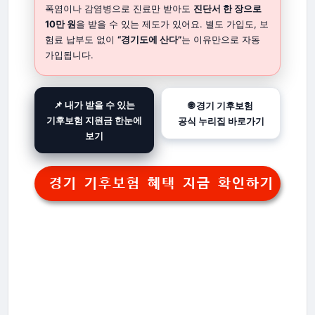
폭염이나 감염병으로 진료만 받아도
진단서 한 장으로
10만 원
을 받을 수 있는 제도가 있어요. 별도 가입도, 보
험료 납부도 없이
“경기도에 산다”
는 이유만으로 자동
가입됩니다.
📌 내가 받을 수 있는
🌐 경기 기후보험
기후보험 지원금 한눈에
공식 누리집 바로가기
보기
경기 기후보험 혜택 지금 확인하기