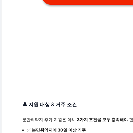
👤 지원 대상 & 거주 조건
분만취약지 추가 지원은 아래
3가지 조건을 모두 충족해야
합
✅
분만취약지에 30일 이상 거주