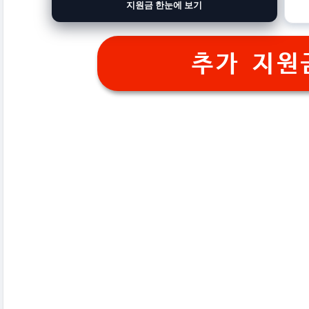
지원금 한눈에 보기
추가 지원