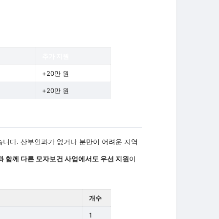
추가 지원
+20만 원
+20만 원
니다. 산부인과가 없거나 분만이 어려운 지역
과 함께 다른 모자보건 사업에서도 우선 지원
이
개수
1