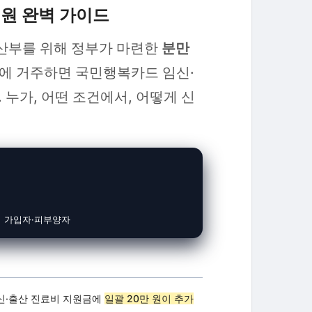
지원 완벽 가이드
산부를 위해 정부가 마련한
분만
에 거주하면 국민행복카드 임신·
 누가, 어떤 조건에서, 어떻게 신
험 가입자·피부양자
신·출산 진료비 지원금에
일괄 20만 원이 추가