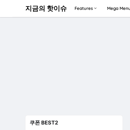
지금의 핫이슈
Features
Mega Men
쿠폰 BEST2