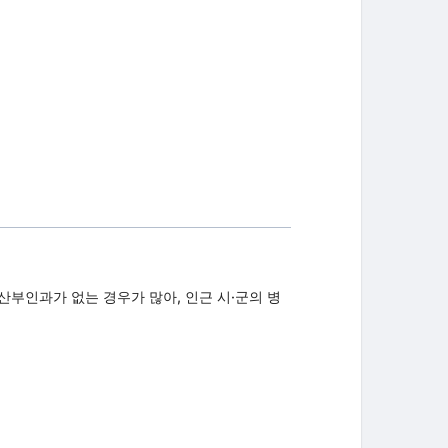
부인과가 없는 경우가 많아, 인근 시·군의 병